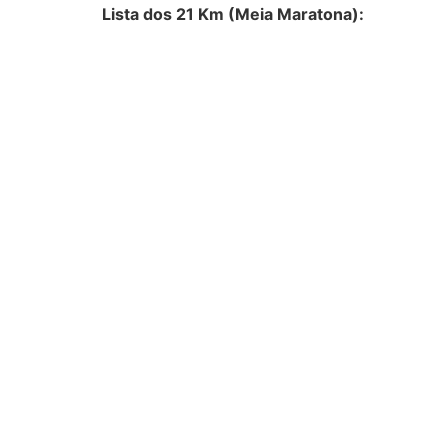
Lista dos 21 Km (Meia Maratona):