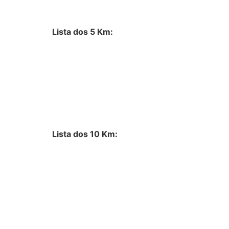
Lista dos 5 Km:
Lista dos 10 Km: