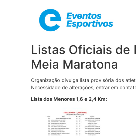
Listas Oficiais de
Meia Maratona
Organização divulga lista provisória dos atl
Necessidade de alterações, entrar em conta
Lista dos Menores 1,6 e 2,4 Km: