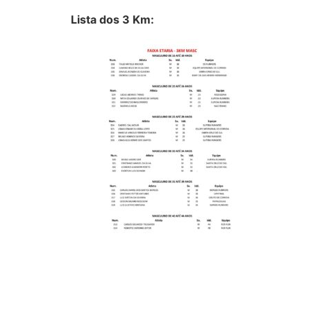
Lista dos 3 Km: