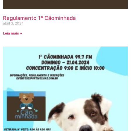
Regulamento 1ª Cãominhada
abril 3, 2024
Leia mais »