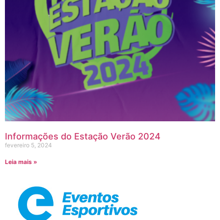
Informações do Estação Verão 2024
fevereiro 5, 2024
Leia mais »